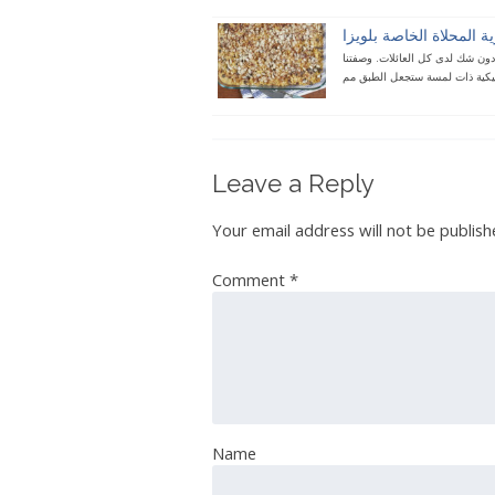
 دون شك لدى كل العائلات. وصفتنا
Leave a Reply
Your email address will not be publish
Comment
*
Name