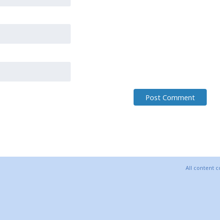
All content 