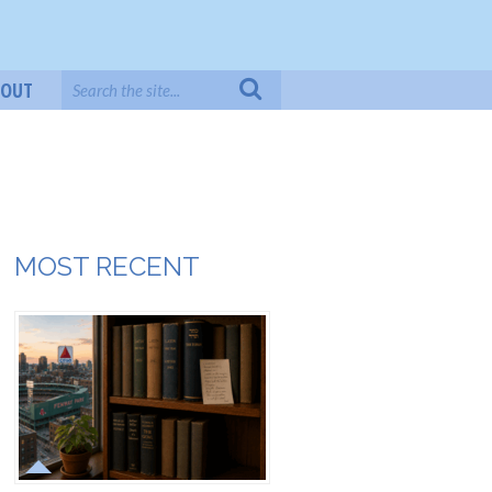
BOUT
MOST RECENT