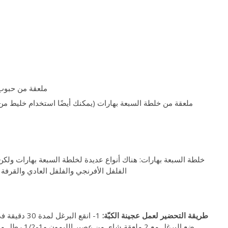
1 ملعقة من حبو
1 ملعقة من خلطة السبعة بهارات (يمكنك أيضًا استخدام خليط من 
الفلفل الأفرنجي والفلفل العادي والقرفة
طريقة التحضير
لعمل عجينة الكبّة:
ضع البرغل مع 2