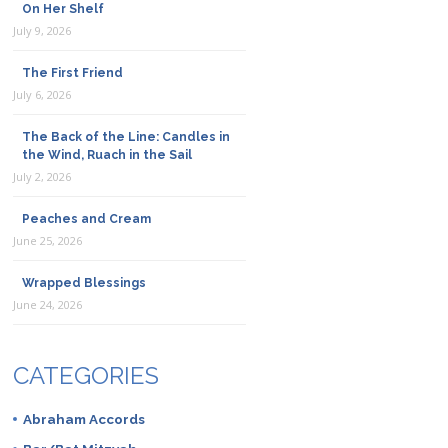
On Her Shelf
July 9, 2026
The First Friend
July 6, 2026
The Back of the Line: Candles in
the Wind, Ruach in the Sail
July 2, 2026
Peaches and Cream
June 25, 2026
Wrapped Blessings
June 24, 2026
CATEGORIES
Abraham Accords