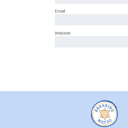
Email
Website