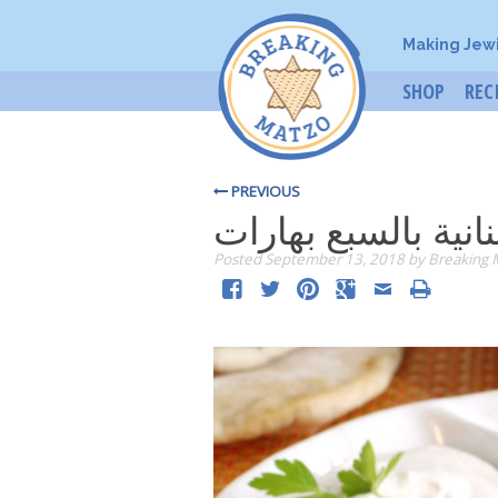
Making Jew
SHOP
REC
PREVIOUS
بنانية بالسبع بهارات
Posted
September 13, 2018
by
Breaking 