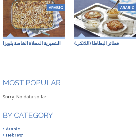
ARABIC
ARABIC
فطائر البطاطا (اللاتكي)
الشعيرية المحلاة الخاصة بلويزا
MOST POPULAR
Sorry. No data so far.
BY CATEGORY
Arabic
Hebrew