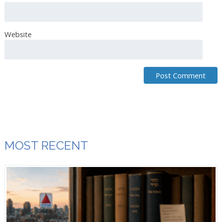
Website
MOST RECENT