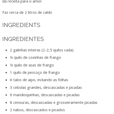
da receita para o amor.
Faz cerca de 2 litros de caldo
INGREDIENTS
INGREDIENTES
2 galinhas inteiras (2-2,5 quilos cada)
½ quilo de coxinhas de frango
½ quilo de asas de frango
1 quilo de pescoço de frango
6 talos de aipo, incluindo as folhas
3 cebolas grandes, descascadas e picadas
6 mandioquinhas, descascadas e picadas
8 cenouras, descascadas e grosseiramente picadas
2 nabos, descascados e picados