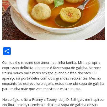
Share
Comida é o mesmo que amor na minha família. Minha própria
expressão definitiva do amor é fazer sopa de galinha. Sempre
fiz um pouco para meus amigos quando estão doentes. Eu
apareço na porta deles com dois grandes recipientes. Mesmo
enquanto eu escrevo isso agora, estou fazendo sopa de galinha
para minha mãe que vem me visitar esta semana.
No colégio, o livro Franny e Zooey, de J. D. Salinger, me inspirou.
No final, Franny relembra a deliciosa sopa de galinha de sua