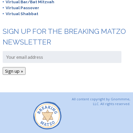
Virtual Bar/Bat Mitzvah
Virtual Passover
Virtual Shabbat
SIGN UP FOR THE BREAKING MATZO
NEWSLETTER
All content copyright by Gnommme,
LLC. All rights reserved.