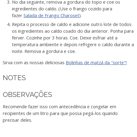
No dia seguinte, remova a gordura do topo e coe os
ingredientes do caldo. (Use o frango cozido para
fazer
Salada de Frango Charoset
).
Repita o processo de caldo e adicione outro lote de todos
os ingredientes ao caldo coado do dia anterior. Ponha para
ferver. Cozinhe por 3 horas. Coe. Deixe esfriar até a
temperatura ambiente e depois refrigere o caldo durante a
noite. Remova a gordura e coe.
Sirva com as nossas deliciosas
Bolinhas de matzá da "sorte"!
NOTES
OBSERVAÇÕES
Recomende fazer isso com antecedência e congelar em
recipientes de um litro para que possa pegá-los quando
precisar deles.