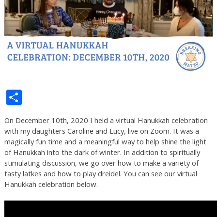
Share
On December 10th, 2020 I held a virtual Hanukkah celebration
with my daughters Caroline and Lucy, live on Zoom. It was a
magically fun time and a meaningful way to help shine the light
of Hanukkah into the dark of winter. In addition to spiritually
stimulating discussion, we go over how to make a variety of
tasty latkes and how to play dreidel. You can see our virtual
Hanukkah celebration below.