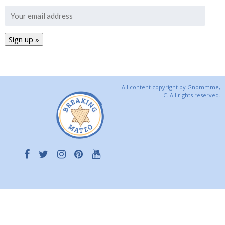
All content copyright by Gnommme,
LLC. All rights reserved.